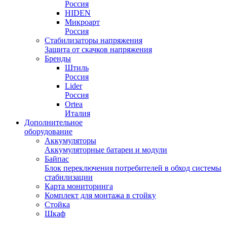
Россия
HIDEN
Микроарт
Россия
Стабилизаторы напряжения
Защита от скачков напряжения
Бренды
Штиль
Россия
Lider
Россия
Ortea
Италия
Дополнительное
оборудование
Аккумуляторы
Аккумуляторные батареи и модули
Байпас
Блок переключения потребителей в обход системы
стабилизации
Карта мониторинга
Комплект для монтажа в стойку
Стойка
Шкаф