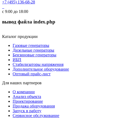
+7 (495) 136-68-28
с 9:00 до 18:00
вывод файла index.php
Каталог продукции
Газовые генераторы
Дизельные генераторы
Бензиновые генераторы
ИБП
Стабилизаторы напряжения
Дополнительное оборудование
Оптовый прайс-лист
Для наших партнеров
О компании
Анализ объекта
Проектирование
Продажа оборудования
Запуск в работу
Сервисное обслуживание