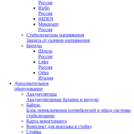
Россия
Riello
Россия
HIDEN
Микроарт
Россия
Стабилизаторы напряжения
Защита от скачков напряжения
Бренды
Штиль
Россия
Lider
Россия
Ortea
Италия
Дополнительное
оборудование
Аккумуляторы
Аккумуляторные батареи и модули
Байпас
Блок переключения потребителей в обход системы
стабилизации
Карта мониторинга
Комплект для монтажа в стойку
Стойка