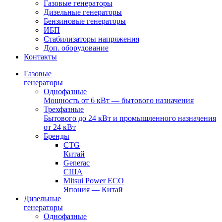
Газовые генераторы
Дизельные генераторы
Бензиновые генераторы
ИБП
Стабилизаторы напряжения
Доп. оборудование
Контакты
Газовые
генераторы
Однофазные
Мощность от 6 кВт — бытового назначения
Трехфазные
Бытового до 24 кВт и промышленного назначения
от 24 кВт
Бренды
CTG
Китай
Generac
США
Mitsui Power ECO
Япония — Китай
Дизельные
генераторы
Однофазные