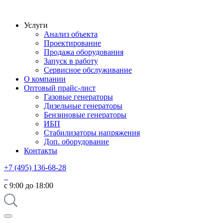
Услуги
Анализ объекта
Проектирование
Продажа оборудования
Запуск в работу
Сервисное обслуживание
О компании
Оптовый прайс-лист
Газовые генераторы
Дизельные генераторы
Бензиновые генераторы
ИБП
Стабилизаторы напряжения
Доп. оборудование
Контакты
+7 (495) 136-68-28
с 9:00 до 18:00