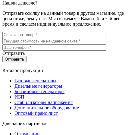
Нашли дешевле?
Отправьте ссылку на данный товар в другом магазине, где
цена ниже, чем у нас. Мы свяжемся с Вами в ближайшее
время и сделаем индивидуальное предложение.
Отправить
Каталог продукции
Газовые генераторы
Дизельные генераторы
Бензиновые генераторы
ИБП
Стабилизаторы напряжения
Дополнительное оборудование
Оптовый прайс-лист
Для наших партнеров
О компании