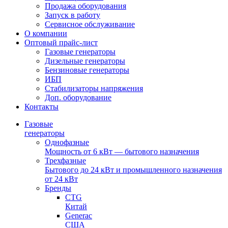
Продажа оборудования
Запуск в работу
Сервисное обслуживание
О компании
Оптовый прайс-лист
Газовые генераторы
Дизельные генераторы
Бензиновые генераторы
ИБП
Стабилизаторы напряжения
Доп. оборудование
Контакты
Газовые
генераторы
Однофазные
Мощность от 6 кВт — бытового назначения
Трехфазные
Бытового до 24 кВт и промышленного назначения
от 24 кВт
Бренды
CTG
Китай
Generac
США