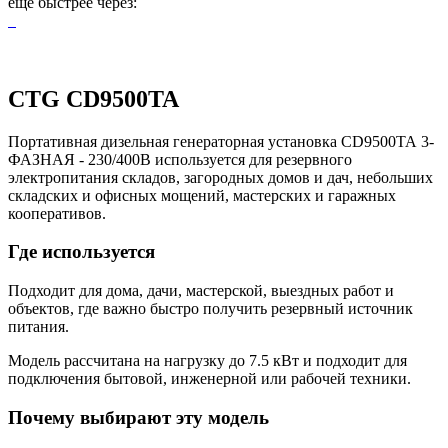
ещё быстрее через:
CTG CD9500TA
Портативная дизельная генераторная установка CD9500ТА 3-
ФАЗНАЯ - 230/400В используется для резервного
электропитания складов, загородных домов и дач, небольших
складских и офисных мощений, мастерских и гаражных
кооперативов.
Где используется
Подходит для дома, дачи, мастерской, выездных работ и
объектов, где важно быстро получить резервный источник
питания.
Модель рассчитана на нагрузку до 7.5 кВт и подходит для
подключения бытовой, инженерной или рабочей техники.
Почему выбирают эту модель