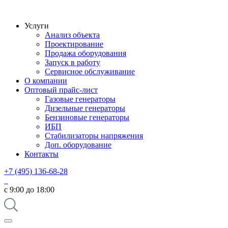
Услуги
Анализ объекта
Проектирование
Продажа оборудования
Запуск в работу
Сервисное обслуживание
О компании
Оптовый прайс-лист
Газовые генераторы
Дизельные генераторы
Бензиновые генераторы
ИБП
Стабилизаторы напряжения
Доп. оборудование
Контакты
+7 (495) 136-68-28
с 9:00 до 18:00