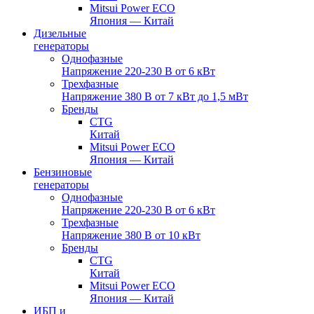
Mitsui Power ECO
Япония — Китай
Дизельные
генераторы
Однофазные
Напряжение 220-230 В от 6 кВт
Трехфазные
Напряжение 380 В от 7 кВт до 1,5 мВт
Бренды
CTG
Китай
Mitsui Power ECO
Япония — Китай
Бензиновые
генераторы
Однофазные
Напряжение 220-230 В от 6 кВт
Трехфазные
Напряжение 380 В от 10 кВт
Бренды
CTG
Китай
Mitsui Power ECO
Япония — Китай
ИБП и