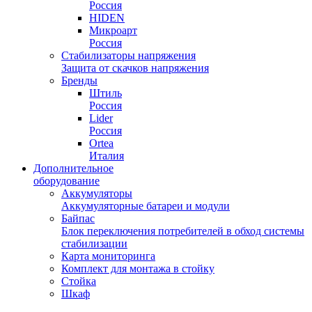
Россия
HIDEN
Микроарт
Россия
Стабилизаторы напряжения
Защита от скачков напряжения
Бренды
Штиль
Россия
Lider
Россия
Ortea
Италия
Дополнительное
оборудование
Аккумуляторы
Аккумуляторные батареи и модули
Байпас
Блок переключения потребителей в обход системы
стабилизации
Карта мониторинга
Комплект для монтажа в стойку
Стойка
Шкаф