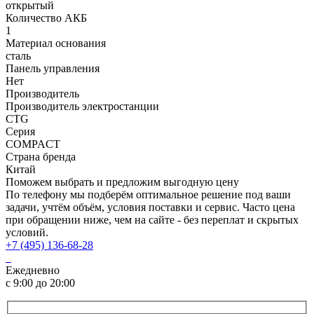
открытый
Количество АКБ
1
Материал основания
сталь
Панель управления
Нет
Производитель
Производитель электростанции
CTG
Серия
COMPACT
Страна бренда
Китай
Поможем выбрать и предложим выгодную цену
По телефону мы подберём оптимальное решение под ваши
задачи, учтём объём, условия поставки и сервис. Часто цена
при обращении ниже, чем на сайте - без переплат и скрытых
условий.
+7 (495) 136-68-28
Ежедневно
с 9:00 до 20:00