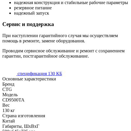
надежная конструкция и стабильные рабочие параметры
резервное питание
надежный запуск
Сервис и поддержка
При наступлении гарантийного случая мы осуществляем
помощь в ремонте, замене оборудования.
Проводим сервисное обслуживание и ремонт с сохранением
гарантии, постгарантийное обслуживание.
спецификация
130 КБ
Основные характеристики
Бренд
CTG
Модель
CD9500TA
Вес
130 кг
Страна изготовления
Китай
Габариты, ШхВхГ