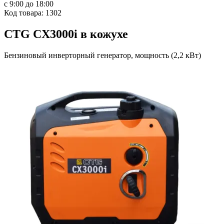
с 9:00 до 18:00
Код товара: 1302
CTG CX3000i в кожухе
Бензиновый инверторный генератор, мощность (2,2 кВт)