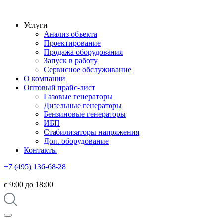
Услуги
Анализ объекта
Проектирование
Продажа оборудования
Запуск в работу
Сервисное обслуживание
О компании
Оптовый прайс-лист
Газовые генераторы
Дизельные генераторы
Бензиновые генераторы
ИБП
Стабилизаторы напряжения
Доп. оборудование
Контакты
+7 (495) 136-68-28
с 9:00 до 18:00