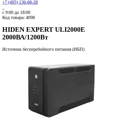
+7 (495) 136-68-28
с 9:00 до 18:00
Код товара: 4098
HIDEN EXPERT ULI2000E
2000ВА/1200Вт
Источник бесперебойного питания (ИБП)