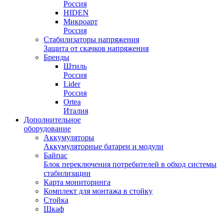
Россия
HIDEN
Микроарт
Россия
Стабилизаторы напряжения
Защита от скачков напряжения
Бренды
Штиль
Россия
Lider
Россия
Ortea
Италия
Дополнительное
оборудование
Аккумуляторы
Аккумуляторные батареи и модули
Байпас
Блок переключения потребителей в обход системы
стабилизации
Карта мониторинга
Комплект для монтажа в стойку
Стойка
Шкаф