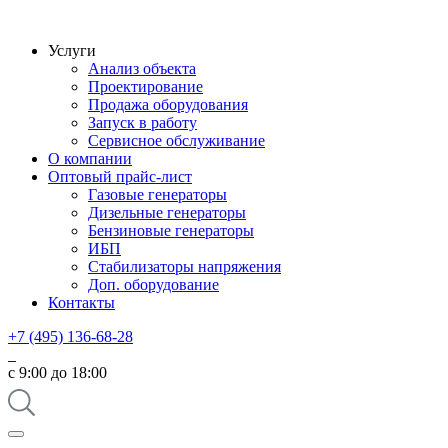
Услуги
Анализ объекта
Проектирование
Продажа оборудования
Запуск в работу
Сервисное обслуживание
О компании
Оптовый прайс-лист
Газовые генераторы
Дизельные генераторы
Бензиновые генераторы
ИБП
Стабилизаторы напряжения
Доп. оборудование
Контакты
+7 (495) 136-68-28
с 9:00 до 18:00