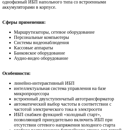
однофазный ИБП напольного типа со встроенными
аккумуляторами в корпусе.
Сферы применения:
Маршрутизаторы, сетевое оборудование
Персональные компьютеры
Системы видеонаблюдения
Кассовые аппараты
Банковское оборудование
Аудио-видео оборудование
Особенности:
линейно-интерактивный ИБП
интеллектуальная система управления на базе
микропроцессора
встроенный двухступенчатый автотрансформатор
автоматический выбор частоты в соответствии с
частотой электрического тока в электросети
ИБП снабжен функцией «холодный старт»,
позволяющей принудительно включить ИБП при
отсутствии сетевого напряжения холодного старта