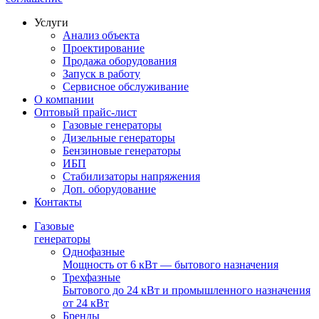
Услуги
Анализ объекта
Проектирование
Продажа оборудования
Запуск в работу
Сервисное обслуживание
О компании
Оптовый прайс-лист
Газовые генераторы
Дизельные генераторы
Бензиновые генераторы
ИБП
Стабилизаторы напряжения
Доп. оборудование
Контакты
Газовые
генераторы
Однофазные
Мощность от 6 кВт — бытового назначения
Трехфазные
Бытового до 24 кВт и промышленного назначения
от 24 кВт
Бренды