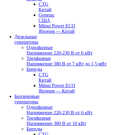
CTG
Китай
Generac
США
Mitsui Power ECO
Япония — Китай
Дизельные
генераторы
Однофазные
Напряжение 220-230 В от 6 кВт
Трехфазные
Напряжение 380 В от 7 кВт до 1,5 мВт
Бренды
CTG
Китай
Mitsui Power ECO
Япония — Китай
Бензиновые
генераторы
Однофазные
Напряжение 220-230 В от 6 кВт
Трехфазные
Напряжение 380 В от 10 кВт
Бренды
CTG