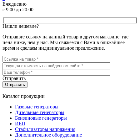
Ежедневно
с 9:00 до 20:00
Нашли дешевле?
Отправьте ссылку на данный товар в другом магазине, где
цена ниже, чем у нас. Мы свяжемся с Вами в ближайшее
время и сделаем индивидуальное предложение.
Отправить
Каталог продукции
Газовые генераторы
Дизельные генераторы
Бензиновые генераторы
ИБП
Стабилизаторы напряжения
Дополнительное оборудование