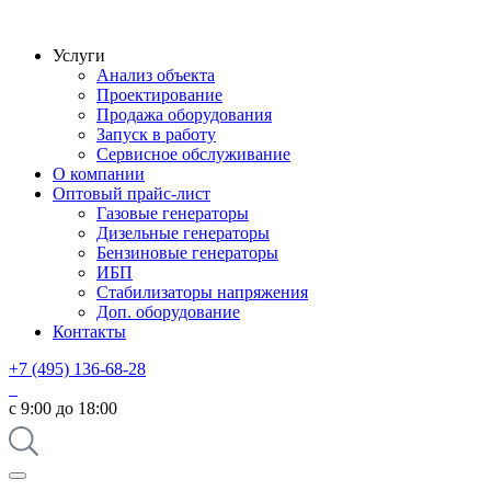
Услуги
Анализ объекта
Проектирование
Продажа оборудования
Запуск в работу
Сервисное обслуживание
О компании
Оптовый прайс-лист
Газовые генераторы
Дизельные генераторы
Бензиновые генераторы
ИБП
Стабилизаторы напряжения
Доп. оборудование
Контакты
+7 (495) 136-68-28
с 9:00 до 18:00