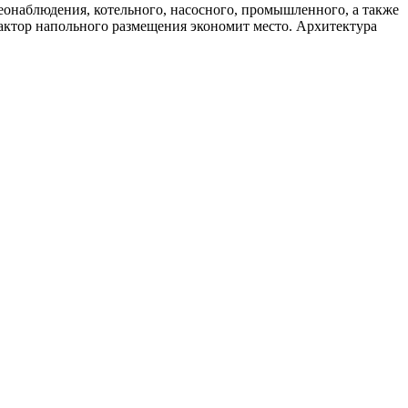
онаблюдения, котельного, насосного, промышленного, а также
актор напольного размещения экономит место. Архитектура