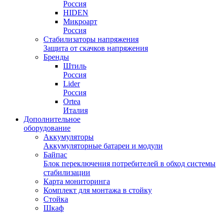
Россия
HIDEN
Микроарт
Россия
Стабилизаторы напряжения
Защита от скачков напряжения
Бренды
Штиль
Россия
Lider
Россия
Ortea
Италия
Дополнительное
оборудование
Аккумуляторы
Аккумуляторные батареи и модули
Байпас
Блок переключения потребителей в обход системы
стабилизации
Карта мониторинга
Комплект для монтажа в стойку
Стойка
Шкаф