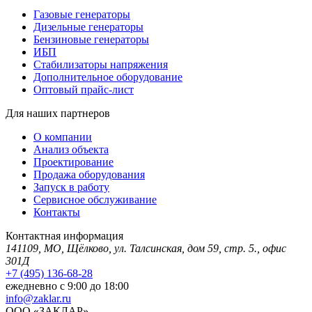
Газовые генераторы
Дизельные генераторы
Бензиновые генераторы
ИБП
Стабилизаторы напряжения
Дополнительное оборудование
Оптовый прайс-лист
Для наших партнеров
О компании
Анализ объекта
Проектирование
Продажа оборудования
Запуск в работу
Сервисное обслуживание
Контакты
Контактная информация
141109, МО, Щёлково, ул. Талсинская, дом 59, стр. 5., офис
301Д
+7 (495) 136-68-28
ежедневно с 9:00 до 18:00
info@zaklar.ru
ООО «ЗАКЛАР»