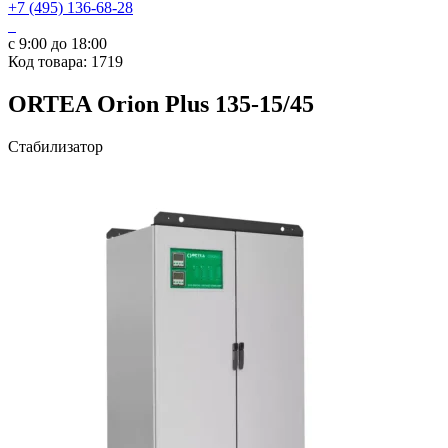
+7 (495) 136-68-28
с 9:00 до 18:00
Код товара: 1719
ORTEA Orion Plus 135-15/45
Стабилизатор