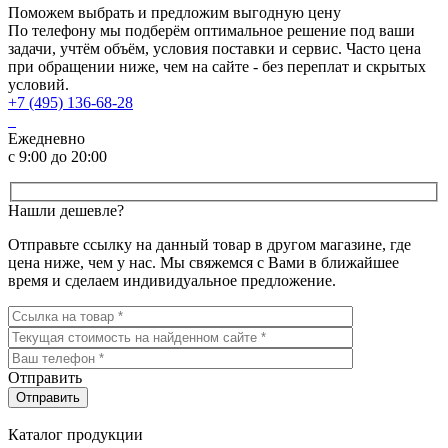
Поможем выбрать и предложим выгодную цену
По телефону мы подберём оптимальное решение под ваши
задачи, учтём объём, условия поставки и сервис. Часто цена
при обращении ниже, чем на сайте - без переплат и скрытых
условий.
+7 (495) 136-68-28
Ежедневно
с 9:00 до 20:00
Нашли дешевле?
Отправьте ссылку на данный товар в другом магазине, где
цена ниже, чем у нас. Мы свяжемся с Вами в ближайшее
время и сделаем индивидуальное предложение.
Отправить
Каталог продукции