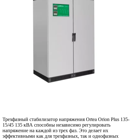
Трехфазный стабилизатор напряжения Ortea Orion Plus 135-
15/45 135 кВА способны независимо регулировать
напряжение на каждой из трех фаз. Это делает их
эффективными как для трехфазных, так и однофазных