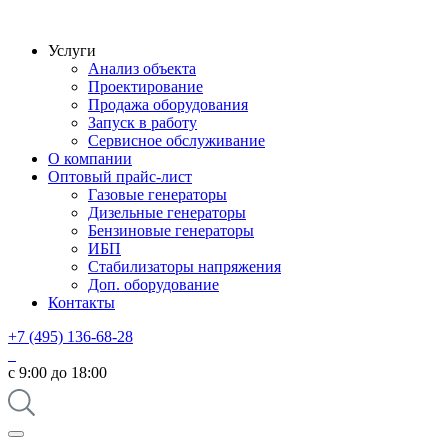
Услуги
Анализ объекта
Проектирование
Продажа оборудования
Запуск в работу
Сервисное обслуживание
О компании
Оптовый прайс-лист
Газовые генераторы
Дизельные генераторы
Бензиновые генераторы
ИБП
Стабилизаторы напряжения
Доп. оборудование
Контакты
+7 (495) 136-68-28
с 9:00 до 18:00