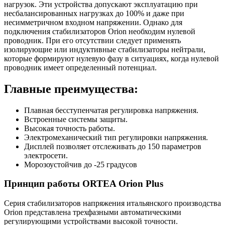
нагрузок. Эти устройства допускают эксплуатацию при
несбалансированных нагрузках до 100% и даже при
несимметричном входном напряжении. Однако для
подключения стабилизаторов Orion необходим нулевой
проводник. При его отсутствии следует применять
изолирующие или индуктивные стабилизаторы нейтрали,
которые формируют нулевую фазу в ситуациях, когда нулевой
проводник имеет определенный потенциал.
Главные преимущества:
Плавная бесступенчатая регулировка напряжения.
Встроенные системы защиты.
Высокая точность работы.
Электромеханический тип регулировки напряжения.
Дисплей позволяет отслеживать до 150 параметров
электросети.
Морозоустойчив
до -25 градусов
Принцип работы ORTEA Orion Plus
Серия стабилизаторов напряжения итальянского производства
Orion представлена трехфазными автоматическими
регулирующими устройствами высокой точности.