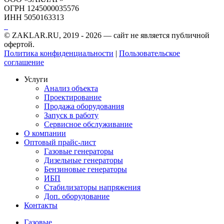
ОГРН 1245000035576
ИНН 5050163313
© ZAKLAR.RU, 2019 - 2026 — cайт не является публичной
офертой.
Политика конфиденциальности
|
Пользовательское
соглашение
Услуги
Анализ объекта
Проектирование
Продажа оборудования
Запуск в работу
Сервисное обслуживание
О компании
Оптовый прайс-лист
Газовые генераторы
Дизельные генераторы
Бензиновые генераторы
ИБП
Стабилизаторы напряжения
Доп. оборудование
Контакты
Газовые