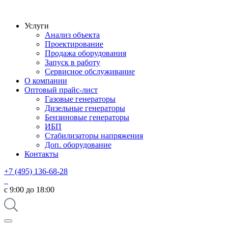
Услуги
Анализ объекта
Проектирование
Продажа оборудования
Запуск в работу
Сервисное обслуживание
О компании
Оптовый прайс-лист
Газовые генераторы
Дизельные генераторы
Бензиновые генераторы
ИБП
Стабилизаторы напряжения
Доп. оборудование
Контакты
+7 (495) 136-68-28
с 9:00 до 18:00