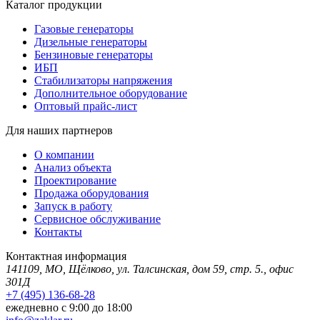
Каталог продукции
Газовые генераторы
Дизельные генераторы
Бензиновые генераторы
ИБП
Стабилизаторы напряжения
Дополнительное оборудование
Оптовый прайс-лист
Для наших партнеров
О компании
Анализ объекта
Проектирование
Продажа оборудования
Запуск в работу
Сервисное обслуживание
Контакты
Контактная информация
141109, МО, Щёлково, ул. Талсинская, дом 59, стр. 5., офис
301Д
+7 (495) 136-68-28
ежедневно с 9:00 до 18:00