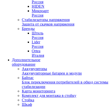
Россия
HIDEN
Микроарт
Россия
Стабилизаторы напряжения
Защита от скачков напряжения
Бренды
Штиль
Россия
Lider
Россия
Ortea
Италия
Дополнительное
оборудование
Аккумуляторы
Аккумуляторные батареи и модули
Байпас
Блок переключения потребителей в обход системы
стабилизации
Карта мониторинга
Комплект для монтажа в стойку
Стойка
Шкаф