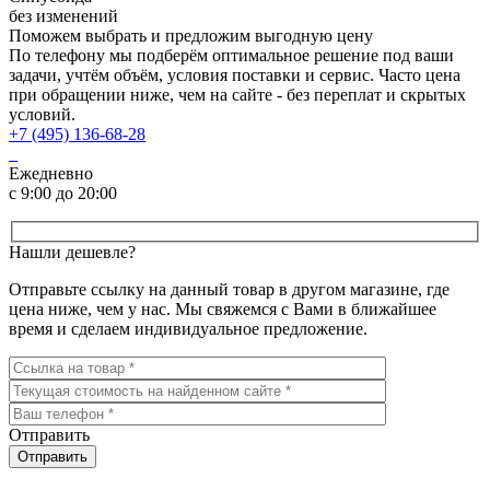
без изменений
Поможем выбрать и предложим выгодную цену
По телефону мы подберём оптимальное решение под ваши
задачи, учтём объём, условия поставки и сервис. Часто цена
при обращении ниже, чем на сайте - без переплат и скрытых
условий.
+7 (495) 136-68-28
Ежедневно
с 9:00 до 20:00
Нашли дешевле?
Отправьте ссылку на данный товар в другом магазине, где
цена ниже, чем у нас. Мы свяжемся с Вами в ближайшее
время и сделаем индивидуальное предложение.
Отправить