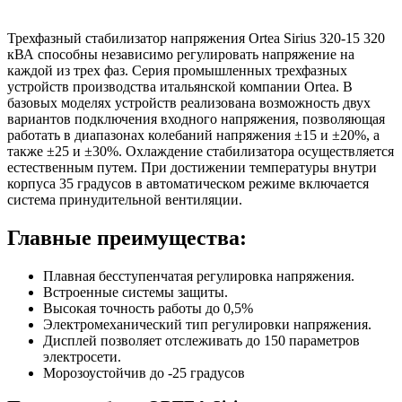
Трехфазный стабилизатор напряжения Ortea Sirius 320-15 320
кВА способны независимо регулировать напряжение на
каждой из трех фаз. Серия промышленных трехфазных
устройств производства итальянской компании Ortea. В
базовых моделях устройств реализована возможность двух
вариантов подключения входного напряжения, позволяющая
работать в диапазонах колебаний напряжения ±15 и ±20%, а
также ±25 и ±30%. Охлаждение стабилизатора осуществляется
естественным путем. При достижении температуры внутри
корпуса 35 градусов в автоматическом режиме включается
система принудительной вентиляции.
Главные преимущества:
Плавная бесступенчатая регулировка напряжения.
Встроенные системы защиты.
Высокая точность работы до 0,5%
Электромеханический тип регулировки напряжения.
Дисплей позволяет отслеживать до 150 параметров
электросети.
Морозоустойчив
до -25 градусов