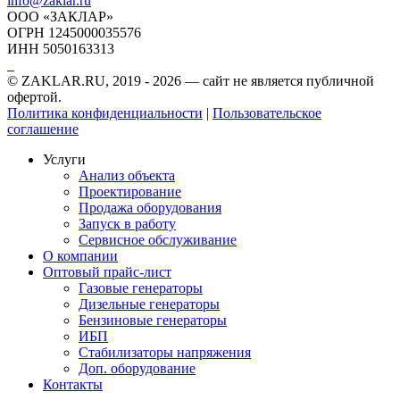
info@zaklar.ru
ООО «ЗАКЛАР»
ОГРН 1245000035576
ИНН 5050163313
© ZAKLAR.RU, 2019 - 2026 — cайт не является публичной
офертой.
Политика конфиденциальности
|
Пользовательское
соглашение
Услуги
Анализ объекта
Проектирование
Продажа оборудования
Запуск в работу
Сервисное обслуживание
О компании
Оптовый прайс-лист
Газовые генераторы
Дизельные генераторы
Бензиновые генераторы
ИБП
Стабилизаторы напряжения
Доп. оборудование
Контакты