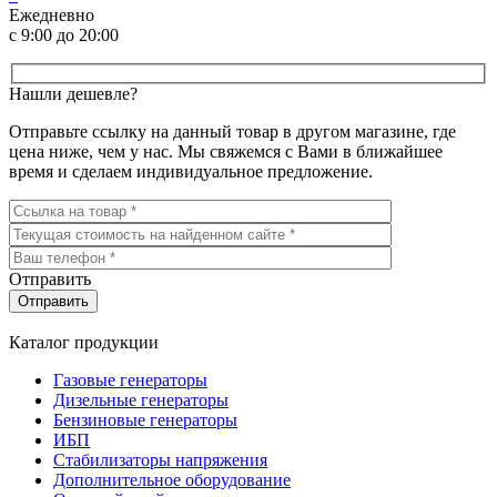
Ежедневно
с 9:00 до 20:00
Нашли дешевле?
Отправьте ссылку на данный товар в другом магазине, где
цена ниже, чем у нас. Мы свяжемся с Вами в ближайшее
время и сделаем индивидуальное предложение.
Отправить
Каталог продукции
Газовые генераторы
Дизельные генераторы
Бензиновые генераторы
ИБП
Стабилизаторы напряжения
Дополнительное оборудование