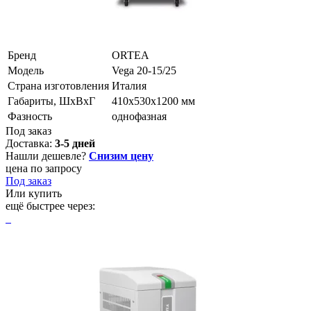
Бренд
ORTEA
Модель
Vega 20-15/25
Страна изготовления
Италия
Габариты, ШхВхГ
410х530х1200 мм
Фазность
однофазная
Под заказ
Доставка:
3-5 дней
Нашли дешевле?
Снизим цену
цена по запросу
Под заказ
Или купить
ещё быстрее через: