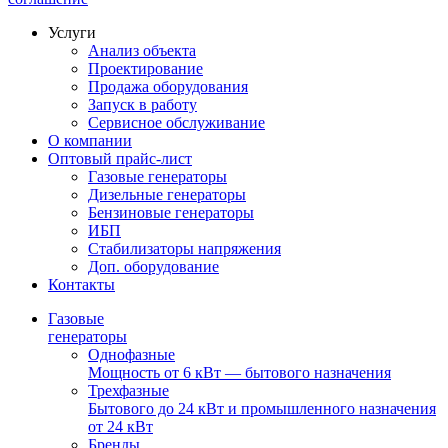
Услуги
Анализ объекта
Проектирование
Продажа оборудования
Запуск в работу
Сервисное обслуживание
О компании
Оптовый прайс-лист
Газовые генераторы
Дизельные генераторы
Бензиновые генераторы
ИБП
Стабилизаторы напряжения
Доп. оборудование
Контакты
Газовые
генераторы
Однофазные
Мощность от 6 кВт — бытового назначения
Трехфазные
Бытового до 24 кВт и промышленного назначения
от 24 кВт
Бренды