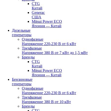
CTG
Китай
Generac
США
Mitsui Power ECO
Япония — Китай
Дизельные
генераторы
Однофазные
Напряжение 220-230 В от 6 кВт
Трехфазные
Напряжение 380 В от 7 кВт до 1,5 мВт
Бренды
CTG
Китай
Mitsui Power ECO
Япония — Китай
Бензиновые
генераторы
Однофазные
Напряжение 220-230 В от 6 кВт
Трехфазные
Напряжение 380 В от 10 кВт
Бренды
CTG