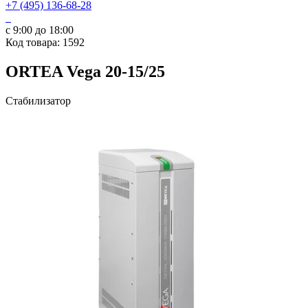
+7 (495) 136-68-28
с 9:00 до 18:00
Код товара: 1592
ORTEA Vega 20-15/25
Стабилизатор