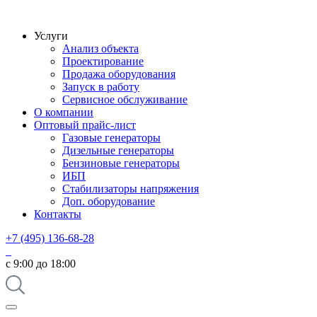
Услуги
Анализ объекта
Проектирование
Продажа оборудования
Запуск в работу
Сервисное обслуживание
О компании
Оптовый прайс-лист
Газовые генераторы
Дизельные генераторы
Бензиновые генераторы
ИБП
Стабилизаторы напряжения
Доп. оборудование
Контакты
+7 (495) 136-68-28
с 9:00 до 18:00