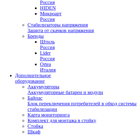
Россия
HIDEN
Микроарт
Россия
Стабилизаторы напряжения
Защита от скачков напряжения
Бренды
Штиль
Россия
Lider
Россия
Ortea
Италия
Дополнительное
оборудование
Аккумуляторы
Аккумуляторные батареи и модули
Байпас
Блок переключения потребителей в обход системы
стабилизации
Карта мониторинга
Комплект для монтажа в стойку
Стойка
Шкаф