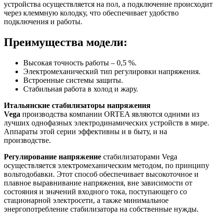
устройства осуществляется на пол, а подключение происходит
через клеммную колодку, что обеспечивает удобство
подключения и работы.
Преимущества модели:
Высокая точность работы – 0,5 %.
Электромеханический тип регулировки напряжения.
Встроенные системы защиты.
Стабильная работа в холод и жару.
Итальянские стабилизаторы напряжения
Vega
производства компании ORTEA являются одними из
лучших однофазных электродинамических устройств в мире.
Аппараты этой серии эффективны и в быту, и на
производстве.
Регулирование напряжение
стабилизаторами Vega
осуществляется электромеханическим методом, по принципу
вольтодобавки. Этот способ обеспечивает высокоточное и
плавное выравнивание напряжения, вне зависимости от
состояния и значений входного тока, поступающего со
стационарной электросети, а также минимальное
энергопотребление стабилизатора на собственные нужды.