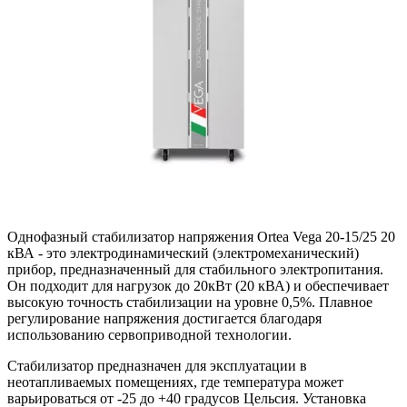
Однофазный стабилизатор напряжения Ortea Vega 20-15/25 20
кВА - это электродинамический (электромеханический)
прибор, предназначенный для стабильного электропитания.
Он подходит для нагрузок до 20кВт (20 кВА) и обеспечивает
высокую точность стабилизации на уровне 0,5%. Плавное
регулирование напряжения достигается благодаря
использованию сервоприводной технологии.
Стабилизатор предназначен для эксплуатации в
неотапливаемых помещениях, где температура может
варьироваться от -25 до +40 градусов Цельсия. Установка