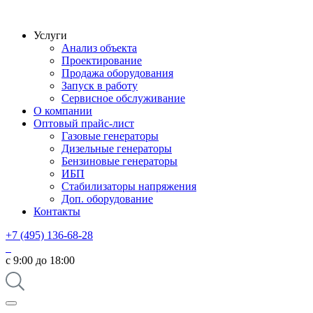
Услуги
Анализ объекта
Проектирование
Продажа оборудования
Запуск в работу
Сервисное обслуживание
О компании
Оптовый прайс-лист
Газовые генераторы
Дизельные генераторы
Бензиновые генераторы
ИБП
Стабилизаторы напряжения
Доп. оборудование
Контакты
+7 (495) 136-68-28
с 9:00 до 18:00