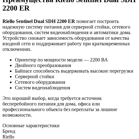
2200 ER
Riello Sentinel Dual SDH 2200 ER
помогает построить
надежную систему питания для серверной стойки, сетевого
оборудования, систем видеонаблюдения и автоматики дома.
Устройство снижает зависимость оборудования от качества
входной сети и поддерживает работу при кратковременных
отключениях.
Ориентир по мощности модели — 2200 ВА
Двойного преобразования
Байпасе способность выдерживать высокие перегрузки
Серверной стойки
Сетевого оборудования
Систем видеонаблюдения
Это хороший выбор, когда требуется источник
бесперебойного питания для дома, офиса или
профессионального объекта без переплаты за лишние
возможности.
Основные характеристики
Бренд
Riello