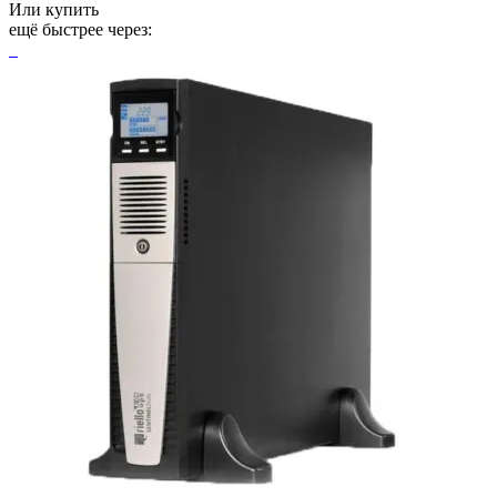
Или купить
ещё быстрее через: