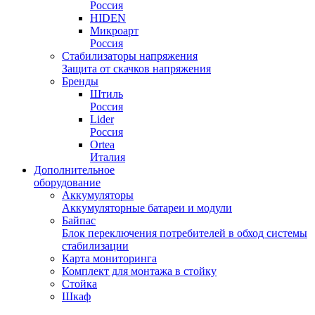
Россия
HIDEN
Микроарт
Россия
Стабилизаторы напряжения
Защита от скачков напряжения
Бренды
Штиль
Россия
Lider
Россия
Ortea
Италия
Дополнительное
оборудование
Аккумуляторы
Аккумуляторные батареи и модули
Байпас
Блок переключения потребителей в обход системы
стабилизации
Карта мониторинга
Комплект для монтажа в стойку
Стойка
Шкаф