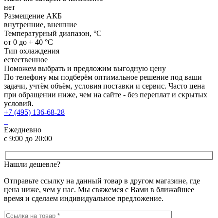
нет
Размещение АКБ
внутренние, внешние
Температурный диапазон, °C
от 0 до + 40 °C
Тип охлаждения
естественное
Поможем выбрать и предложим выгодную цену
По телефону мы подберём оптимальное решение под ваши
задачи, учтём объём, условия поставки и сервис. Часто цена
при обращении ниже, чем на сайте - без переплат и скрытых
условий.
+7 (495) 136-68-28
Ежедневно
с 9:00 до 20:00
Нашли дешевле?
Отправьте ссылку на данный товар в другом магазине, где
цена ниже, чем у нас. Мы свяжемся с Вами в ближайшее
время и сделаем индивидуальное предложение.