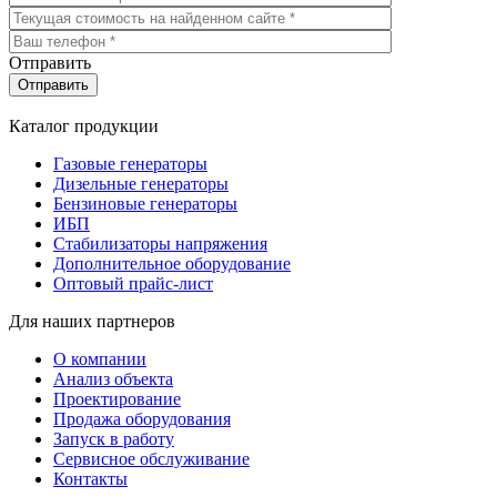
Отправить
Каталог продукции
Газовые генераторы
Дизельные генераторы
Бензиновые генераторы
ИБП
Стабилизаторы напряжения
Дополнительное оборудование
Оптовый прайс-лист
Для наших партнеров
О компании
Анализ объекта
Проектирование
Продажа оборудования
Запуск в работу
Сервисное обслуживание
Контакты