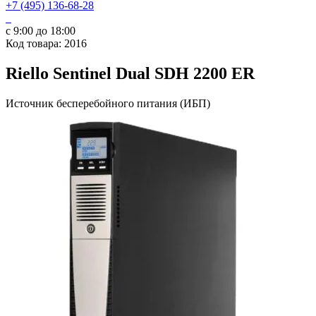
+7 (495) 136-68-28
с 9:00 до 18:00
Код товара: 2016
Riello Sentinel Dual SDH 2200 ER
Источник бесперебойного питания (ИБП)