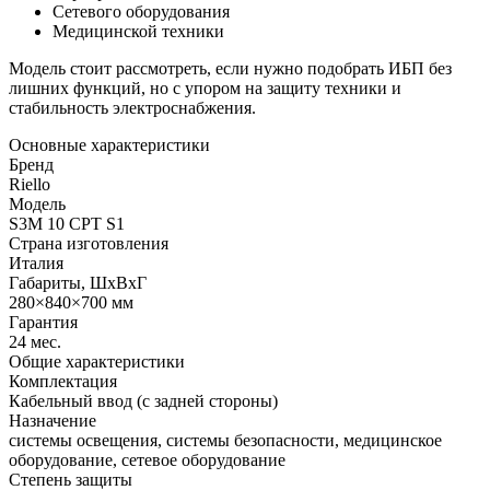
Сетевого оборудования
Медицинской техники
Модель стоит рассмотреть, если нужно подобрать ИБП без
лишних функций, но с упором на защиту техники и
стабильность электроснабжения.
Основные характеристики
Бренд
Riello
Модель
S3M 10 CPT S1
Страна изготовления
Италия
Габариты, ШхВхГ
280×840×700 мм
Гарантия
24 мес.
Общие характеристики
Комплектация
Кабельный ввод (с задней стороны)
Назначение
системы освещения, системы безопасности, медицинское
оборудование, сетевое оборудование
Степень защиты