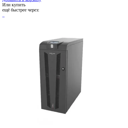
Или купить
ещё быстрее через: