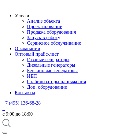
Услуги
Анализ объекта
Проектирование
Продажа оборудования
Запуск в работу
Сервисное обслуживание
О компании
Оптовый прайс-лист
Газовые генераторы
Дизельные генераторы
Бензиновые генераторы
ИБП
Стабилизаторы напряжения
Доп. оборудование
Контакты
+7 (495) 136-68-28
с 9:00 до 18:00