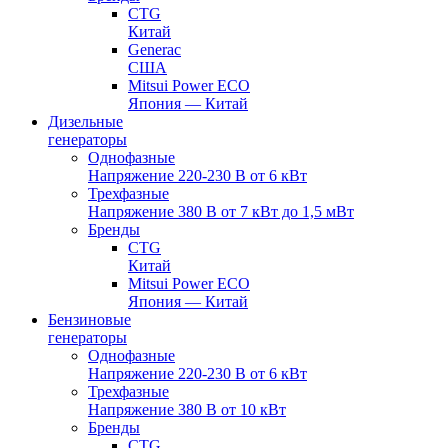
CTG
Китай
Generac
США
Mitsui Power ECO
Япония — Китай
Дизельные
генераторы
Однофазные
Напряжение 220-230 В от 6 кВт
Трехфазные
Напряжение 380 В от 7 кВт до 1,5 мВт
Бренды
CTG
Китай
Mitsui Power ECO
Япония — Китай
Бензиновые
генераторы
Однофазные
Напряжение 220-230 В от 6 кВт
Трехфазные
Напряжение 380 В от 10 кВт
Бренды
CTG