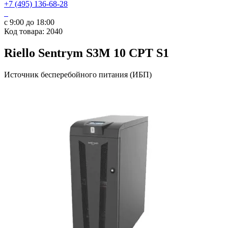
+7 (495) 136-68-28
с 9:00 до 18:00
Код товара: 2040
Riello Sentrym S3M 10 CPT S1
Источник бесперебойного питания (ИБП)