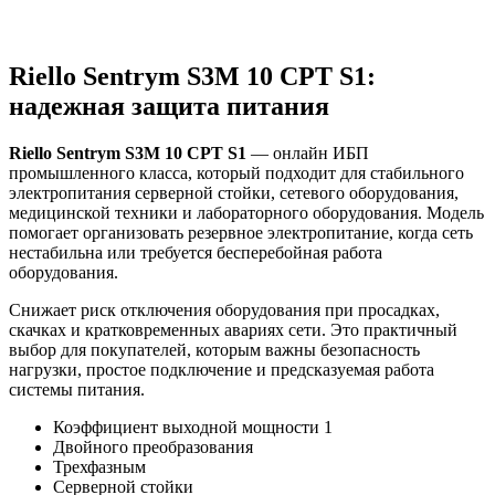
Riello Sentrym S3M 10 CPT S1:
надежная защита питания
Riello Sentrym S3M 10 CPT S1
— онлайн ИБП
промышленного класса, который подходит для стабильного
электропитания серверной стойки, сетевого оборудования,
медицинской техники и лабораторного оборудования. Модель
помогает организовать резервное электропитание, когда сеть
нестабильна или требуется бесперебойная работа
оборудования.
Снижает риск отключения оборудования при просадках,
скачках и кратковременных авариях сети. Это практичный
выбор для покупателей, которым важны безопасность
нагрузки, простое подключение и предсказуемая работа
системы питания.
Коэффициент выходной мощности 1
Двойного преобразования
Трехфазным
Серверной стойки