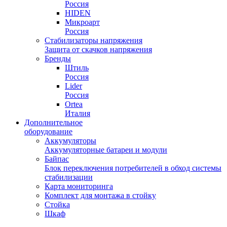
Россия
HIDEN
Микроарт
Россия
Стабилизаторы напряжения
Защита от скачков напряжения
Бренды
Штиль
Россия
Lider
Россия
Ortea
Италия
Дополнительное
оборудование
Аккумуляторы
Аккумуляторные батареи и модули
Байпас
Блок переключения потребителей в обход системы
стабилизации
Карта мониторинга
Комплект для монтажа в стойку
Стойка
Шкаф