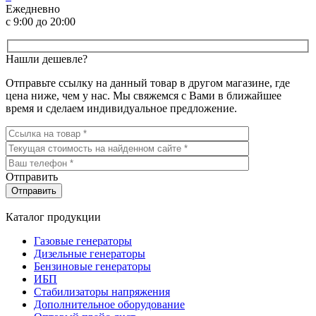
Ежедневно
с 9:00 до 20:00
Нашли дешевле?
Отправьте ссылку на данный товар в другом магазине, где
цена ниже, чем у нас. Мы свяжемся с Вами в ближайшее
время и сделаем индивидуальное предложение.
Отправить
Каталог продукции
Газовые генераторы
Дизельные генераторы
Бензиновые генераторы
ИБП
Стабилизаторы напряжения
Дополнительное оборудование