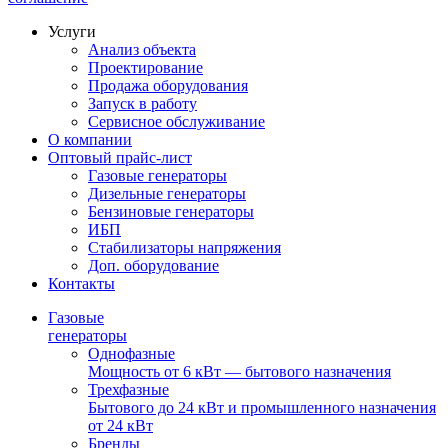
Услуги
Анализ объекта
Проектирование
Продажа оборудования
Запуск в работу
Сервисное обслуживание
О компании
Оптовый прайс-лист
Газовые генераторы
Дизельные генераторы
Бензиновые генераторы
ИБП
Стабилизаторы напряжения
Доп. оборудование
Контакты
Газовые
генераторы
Однофазные
Мощность от 6 кВт — бытового назначения
Трехфазные
Бытового до 24 кВт и промышленного назначения
от 24 кВт
Бренды