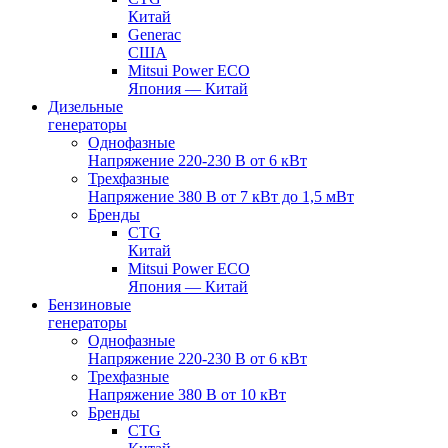
Китай
Generac
США
Mitsui Power ECO
Япония — Китай
Дизельные
генераторы
Однофазные
Напряжение 220-230 В от 6 кВт
Трехфазные
Напряжение 380 В от 7 кВт до 1,5 мВт
Бренды
CTG
Китай
Mitsui Power ECO
Япония — Китай
Бензиновые
генераторы
Однофазные
Напряжение 220-230 В от 6 кВт
Трехфазные
Напряжение 380 В от 10 кВт
Бренды
CTG