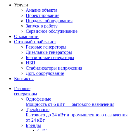
Услуги
Анализ объекта
Проектирование
Продажа оборудования
Запуск в работу
Сервисное обслуживание
О компании
Оптовый прайс-лист
Газовые генераторы
Дизельные генераторы
Бензиновые генераторы
ИБП
Стабилизаторы напряжения
Доп. оборудование
Контакты
Газовые
генераторы
Однофазные
Мощность от 6 кВт — бытового назначения
Трехфазные
Бытового до 24 кВт и промышленного назначения
от 24 кВт
Бренды
CTG