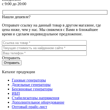
с 9:00 до 20:00
Нашли дешевле?
Отправьте ссылку на данный товар в другом магазине, где
цена ниже, чем у нас. Мы свяжемся с Вами в ближайшее
время и сделаем индивидуальное предложение.
Отправить
Каталог продукции
Газовые генераторы
Дизельные генераторы
Бензиновые генераторы
ИБП
Стабилизаторы напряжения
Дополнительное оборудование
Оптовый прайс-лист