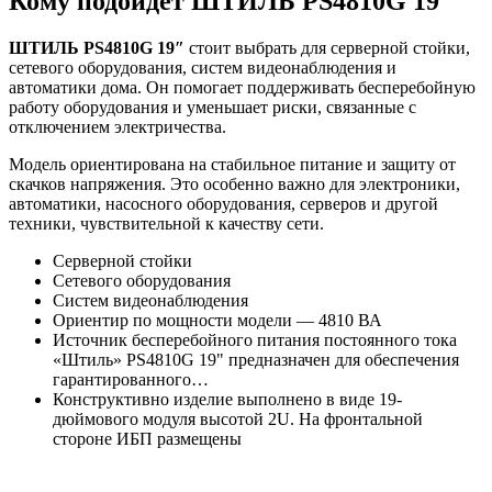
Кому подойдет ШТИЛЬ PS4810G 19″
ШТИЛЬ PS4810G 19″
стоит выбрать для серверной стойки,
сетевого оборудования, систем видеонаблюдения и
автоматики дома. Он помогает поддерживать бесперебойную
работу оборудования и уменьшает риски, связанные с
отключением электричества.
Модель ориентирована на стабильное питание и защиту от
скачков напряжения. Это особенно важно для электроники,
автоматики, насосного оборудования, серверов и другой
техники, чувствительной к качеству сети.
Серверной стойки
Сетевого оборудования
Систем видеонаблюдения
Ориентир по мощности модели — 4810 ВА
Источник бесперебойного питания постоянного тока
«Штиль» PS4810G 19" предназначен для обеспечения
гарантированного…
Конструктивно изделие выполнено в виде 19-
дюймового модуля высотой 2U. На фронтальной
стороне ИБП размещены