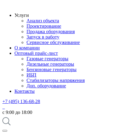
Услуги
Анализ объекта
Проектирование
Продажа оборудования
Запуск в работу
Сервисное обслуживание
О компании
Оптовый прайс-лист
Газовые генераторы
Дизельные генераторы
Бензиновые генераторы
ИБП
Стабилизаторы напряжения
Доп. оборудование
Контакты
+7 (495) 136-68-28
с 9:00 до 18:00