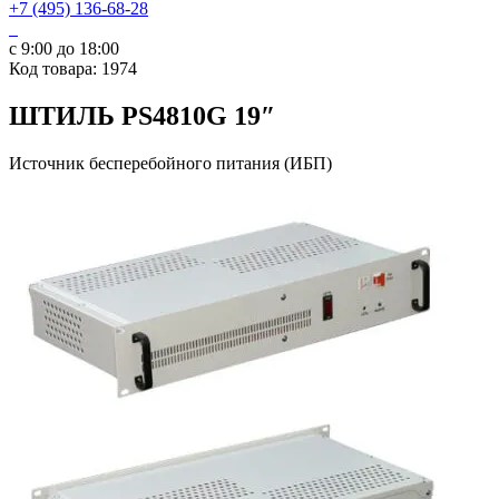
+7 (495) 136-68-28
с 9:00 до 18:00
Код товара: 1974
ШТИЛЬ PS4810G 19″
Источник бесперебойного питания (ИБП)