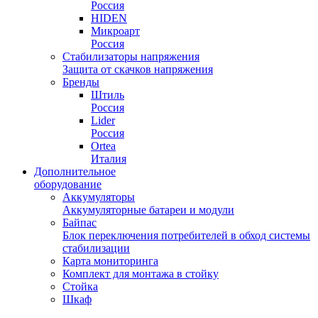
Россия
HIDEN
Микроарт
Россия
Стабилизаторы напряжения
Защита от скачков напряжения
Бренды
Штиль
Россия
Lider
Россия
Ortea
Италия
Дополнительное
оборудование
Аккумуляторы
Аккумуляторные батареи и модули
Байпас
Блок переключения потребителей в обход системы
стабилизации
Карта мониторинга
Комплект для монтажа в стойку
Стойка
Шкаф