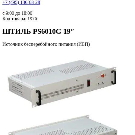
+7 (495) 136-68-28
с 9:00 до 18:00
Код товара: 1976
ШТИЛЬ PS6010G 19″
Источник бесперебойного питания (ИБП)