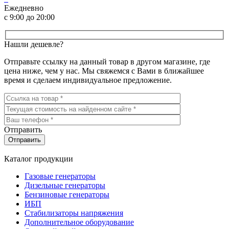
Ежедневно
с 9:00 до 20:00
Нашли дешевле?
Отправьте ссылку на данный товар в другом магазине, где
цена ниже, чем у нас. Мы свяжемся с Вами в ближайшее
время и сделаем индивидуальное предложение.
Отправить
Каталог продукции
Газовые генераторы
Дизельные генераторы
Бензиновые генераторы
ИБП
Стабилизаторы напряжения
Дополнительное оборудование