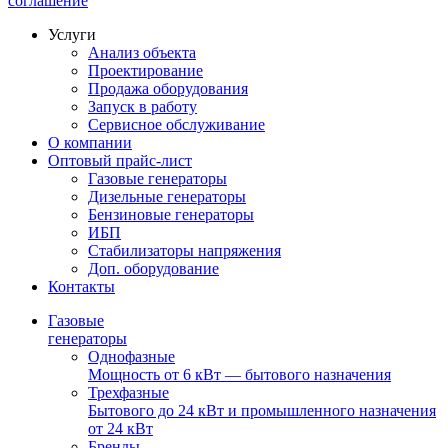
соглашение
Услуги
Анализ объекта
Проектирование
Продажа оборудования
Запуск в работу
Сервисное обслуживание
О компании
Оптовый прайс-лист
Газовые генераторы
Дизельные генераторы
Бензиновые генераторы
ИБП
Стабилизаторы напряжения
Доп. оборудование
Контакты
Газовые
генераторы
Однофазные
Мощность от 6 кВт — бытового назначения
Трехфазные
Бытового до 24 кВт и промышленного назначения
от 24 кВт
Бренды