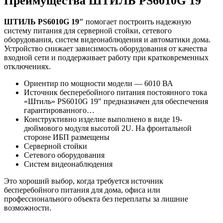
Преимущества ШТИЛЬ PS6010G 19″
ШТИЛЬ PS6010G 19″
помогает построить надежную
систему питания для серверной стойки, сетевого
оборудования, систем видеонаблюдения и автоматики дома.
Устройство снижает зависимость оборудования от качества
входной сети и поддерживает работу при кратковременных
отключениях.
Ориентир по мощности модели — 6010 ВА
Источник бесперебойного питания постоянного тока
«Штиль» PS6010G 19" предназначен для обеспечения
гарантированного…
Конструктивно изделие выполнено в виде 19-
дюймового модуля высотой 2U. На фронтальной
стороне ИБП размещены
Серверной стойки
Сетевого оборудования
Систем видеонаблюдения
Это хороший выбор, когда требуется источник
бесперебойного питания для дома, офиса или
профессионального объекта без переплаты за лишние
возможности.