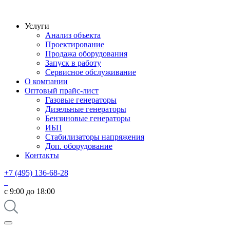
Услуги
Анализ объекта
Проектирование
Продажа оборудования
Запуск в работу
Сервисное обслуживание
О компании
Оптовый прайс-лист
Газовые генераторы
Дизельные генераторы
Бензиновые генераторы
ИБП
Стабилизаторы напряжения
Доп. оборудование
Контакты
+7 (495) 136-68-28
с 9:00 до 18:00