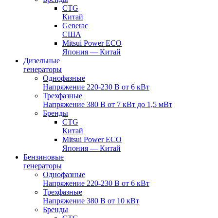
CTG
Китай
Generac
США
Mitsui Power ECO
Япония — Китай
Дизельные
генераторы
Однофазные
Напряжение 220-230 В от 6 кВт
Трехфазные
Напряжение 380 В от 7 кВт до 1,5 мВт
Бренды
CTG
Китай
Mitsui Power ECO
Япония — Китай
Бензиновые
генераторы
Однофазные
Напряжение 220-230 В от 6 кВт
Трехфазные
Напряжение 380 В от 10 кВт
Бренды