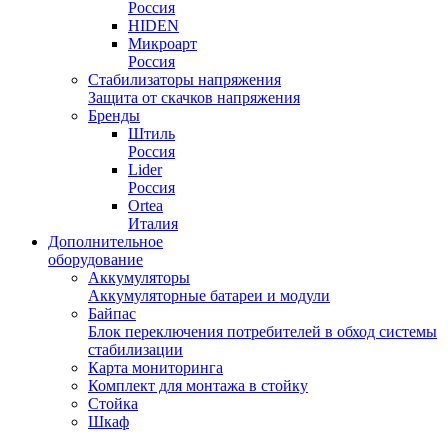
Россия
HIDEN
Микроарт
Россия
Стабилизаторы напряжения
Защита от скачков напряжения
Бренды
Штиль
Россия
Lider
Россия
Ortea
Италия
Дополнительное
оборудование
Аккумуляторы
Аккумуляторные батареи и модули
Байпас
Блок переключения потребителей в обход системы
стабилизации
Карта мониторинга
Комплект для монтажа в стойку
Стойка
Шкаф