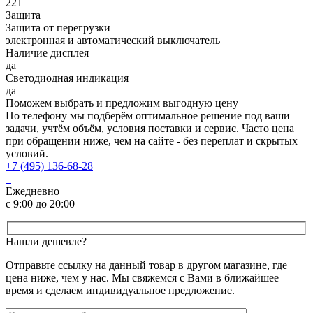
221
Защита
Защита от перегрузки
электронная и автоматический выключатель
Наличие дисплея
да
Светодиодная индикация
да
Поможем выбрать и предложим выгодную цену
По телефону мы подберём оптимальное решение под ваши
задачи, учтём объём, условия поставки и сервис. Часто цена
при обращении ниже, чем на сайте - без переплат и скрытых
условий.
+7 (495) 136-68-28
Ежедневно
с 9:00 до 20:00
Нашли дешевле?
Отправьте ссылку на данный товар в другом магазине, где
цена ниже, чем у нас. Мы свяжемся с Вами в ближайшее
время и сделаем индивидуальное предложение.