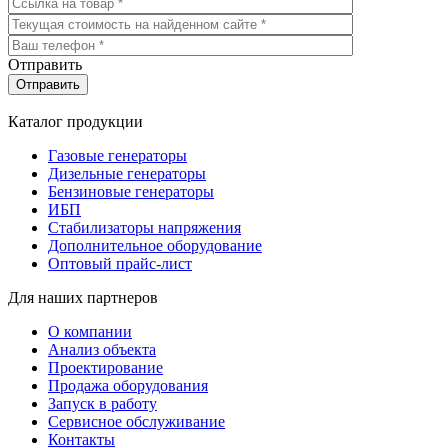
Отправить
Каталог продукции
Газовые генераторы
Дизельные генераторы
Бензиновые генераторы
ИБП
Стабилизаторы напряжения
Дополнительное оборудование
Оптовый прайс-лист
Для наших партнеров
О компании
Анализ объекта
Проектирование
Продажа оборудования
Запуск в работу
Сервисное обслуживание
Контакты