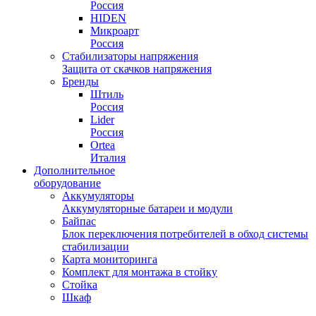
Россия
HIDEN
Микроарт
Россия
Стабилизаторы напряжения
Защита от скачков напряжения
Бренды
Штиль
Россия
Lider
Россия
Ortea
Италия
Дополнительное
оборудование
Аккумуляторы
Аккумуляторные батареи и модули
Байпас
Блок переключения потребителей в обход системы
стабилизации
Карта мониторинга
Комплект для монтажа в стойку
Стойка
Шкаф