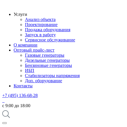
Услуги
Анализ объекта
Проектирование
Продажа оборудования
Запуск в работу
Сервисное обслуживание
О компании
Оптовый прайс-лист
Газовые генераторы
Дизельные генераторы
Бензиновые генераторы
ИБП
Стабилизаторы напряжения
Доп. оборудование
Контакты
+7 (495) 136-68-28
с 9:00 до 18:00