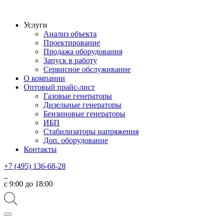
Услуги
Анализ объекта
Проектирование
Продажа оборудования
Запуск в работу
Сервисное обслуживание
О компании
Оптовый прайс-лист
Газовые генераторы
Дизельные генераторы
Бензиновые генераторы
ИБП
Стабилизаторы напряжения
Доп. оборудование
Контакты
+7 (495) 136-68-28
с 9:00 до 18:00