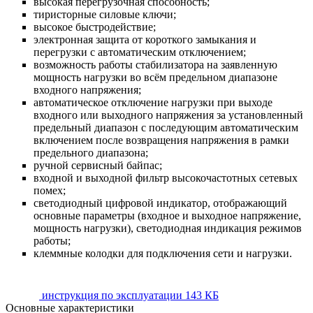
высокая перегрузочная способность;
тиристорные силовые ключи;
высокое быстродействие;
электронная защита от короткого замыкания и
перегрузки с автоматическим отключением;
возможность работы стабилизатора на заявленную
мощность нагрузки во всём предельном диапазоне
входного напряжения;
автоматическое отключение нагрузки при выходе
входного или выходного напряжения за установленный
предельный диапазон с последующим автоматическим
включением после возвращения напряжения в рамки
предельного диапазона;
ручной сервисный байпас;
входной и выходной фильтр высокочастотных сетевых
помех;
светодиодный цифровой индикатор, отображающий
основные параметры (входное и выходное напряжение,
мощность нагрузки), светодиодная индикация режимов
работы;
клеммные колодки для подключения сети и нагрузки.
инструкция по эксплуатации
143 КБ
Основные характеристики