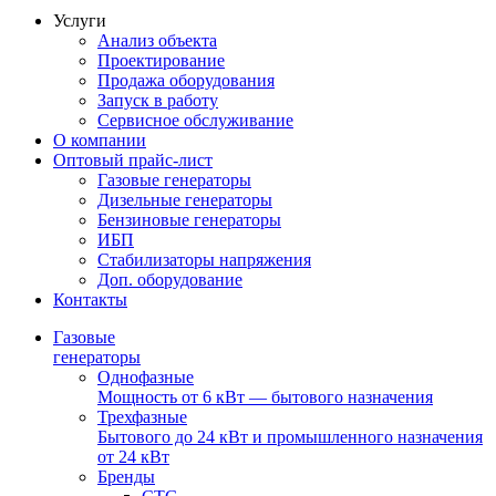
Услуги
Анализ объекта
Проектирование
Продажа оборудования
Запуск в работу
Сервисное обслуживание
О компании
Оптовый прайс-лист
Газовые генераторы
Дизельные генераторы
Бензиновые генераторы
ИБП
Стабилизаторы напряжения
Доп. оборудование
Контакты
Газовые
генераторы
Однофазные
Мощность от 6 кВт — бытового назначения
Трехфазные
Бытового до 24 кВт и промышленного назначения
от 24 кВт
Бренды