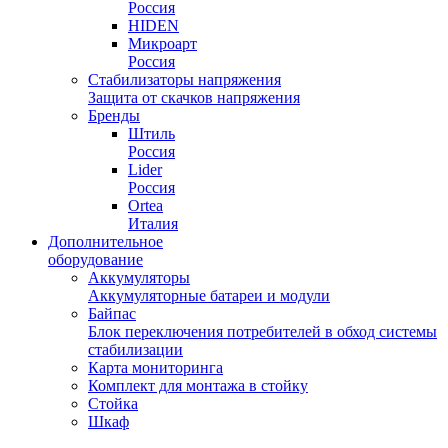
Россия
HIDEN
Микроарт
Россия
Стабилизаторы напряжения
Защита от скачков напряжения
Бренды
Штиль
Россия
Lider
Россия
Ortea
Италия
Дополнительное
оборудование
Аккумуляторы
Аккумуляторные батареи и модули
Байпас
Блок переключения потребителей в обход системы
стабилизации
Карта мониторинга
Комплект для монтажа в стойку
Стойка
Шкаф