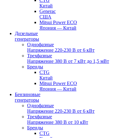
CTG
Китай
Generac
США
Mitsui Power ECO
Япония — Китай
Дизельные
генераторы
Однофазные
Напряжение 220-230 В от 6 кВт
Трехфазные
Напряжение 380 В от 7 кВт до 1,5 мВт
Бренды
CTG
Китай
Mitsui Power ECO
Япония — Китай
Бензиновые
генераторы
Однофазные
Напряжение 220-230 В от 6 кВт
Трехфазные
Напряжение 380 В от 10 кВт
Бренды
CTG