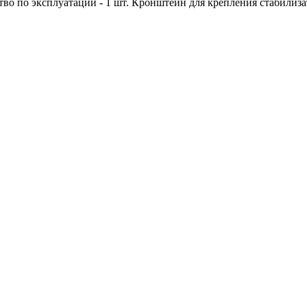
о по эксплуатации - 1 шт. Кронштейн для крепления стабилизато