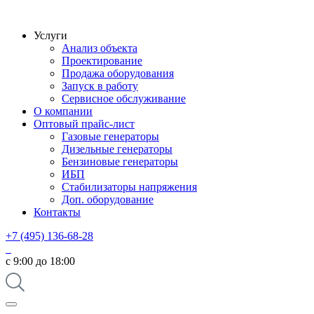
Услуги
Анализ объекта
Проектирование
Продажа оборудования
Запуск в работу
Сервисное обслуживание
О компании
Оптовый прайс-лист
Газовые генераторы
Дизельные генераторы
Бензиновые генераторы
ИБП
Стабилизаторы напряжения
Доп. оборудование
Контакты
+7 (495) 136-68-28
с 9:00 до 18:00