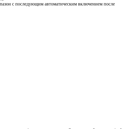
апазон с последующим автоматическим включением после