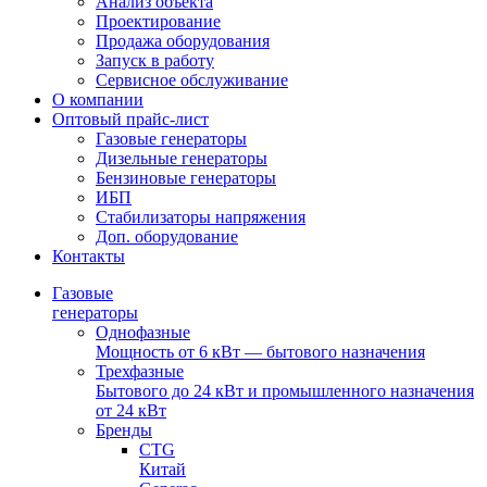
Анализ объекта
Проектирование
Продажа оборудования
Запуск в работу
Сервисное обслуживание
О компании
Оптовый прайс-лист
Газовые генераторы
Дизельные генераторы
Бензиновые генераторы
ИБП
Стабилизаторы напряжения
Доп. оборудование
Контакты
Газовые
генераторы
Однофазные
Мощность от 6 кВт — бытового назначения
Трехфазные
Бытового до 24 кВт и промышленного назначения
от 24 кВт
Бренды
CTG
Китай