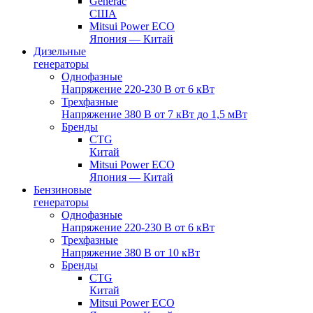
Generac
США
Mitsui Power ECO
Япония — Китай
Дизельные
генераторы
Однофазные
Напряжение 220-230 В от 6 кВт
Трехфазные
Напряжение 380 В от 7 кВт до 1,5 мВт
Бренды
CTG
Китай
Mitsui Power ECO
Япония — Китай
Бензиновые
генераторы
Однофазные
Напряжение 220-230 В от 6 кВт
Трехфазные
Напряжение 380 В от 10 кВт
Бренды
CTG
Китай
Mitsui Power ECO