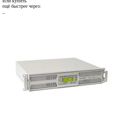
Или купить
ещё быстрее через: