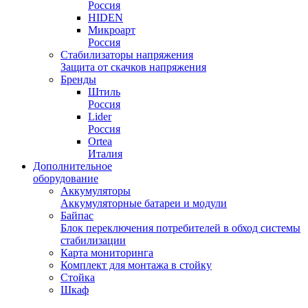
Россия
HIDEN
Микроарт
Россия
Стабилизаторы напряжения
Защита от скачков напряжения
Бренды
Штиль
Россия
Lider
Россия
Ortea
Италия
Дополнительное
оборудование
Аккумуляторы
Аккумуляторные батареи и модули
Байпас
Блок переключения потребителей в обход системы
стабилизации
Карта мониторинга
Комплект для монтажа в стойку
Стойка
Шкаф