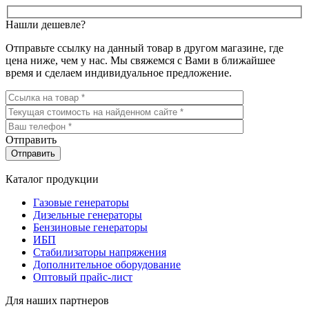
Нашли дешевле?
Отправьте ссылку на данный товар в другом магазине, где
цена ниже, чем у нас. Мы свяжемся с Вами в ближайшее
время и сделаем индивидуальное предложение.
Отправить
Каталог продукции
Газовые генераторы
Дизельные генераторы
Бензиновые генераторы
ИБП
Стабилизаторы напряжения
Дополнительное оборудование
Оптовый прайс-лист
Для наших партнеров