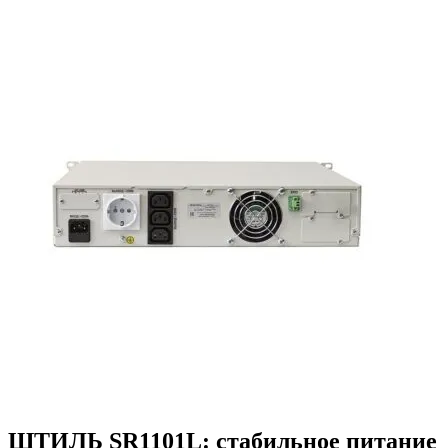
ШТИЛЬ SR1101L: стабильное питание