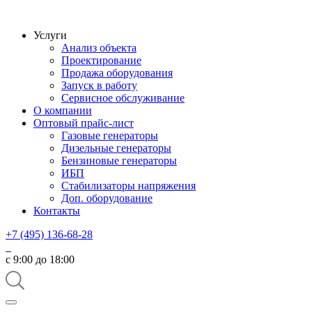
Услуги
Анализ объекта
Проектирование
Продажа оборудования
Запуск в работу
Сервисное обслуживание
О компании
Оптовый прайс-лист
Газовые генераторы
Дизельные генераторы
Бензиновые генераторы
ИБП
Стабилизаторы напряжения
Доп. оборудование
Контакты
+7 (495) 136-68-28
с 9:00 до 18:00