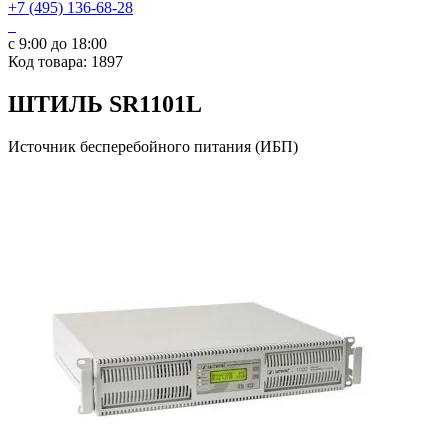
+7 (495) 136-68-28
с 9:00 до 18:00
Код товара: 1897
ШТИЛЬ SR1101L
Источник бесперебойного питания (ИБП)