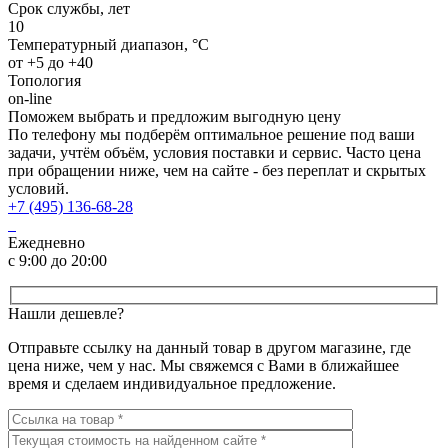
Срок службы, лет
10
Температурный диапазон, °C
от +5 до +40
Топология
on-line
Поможем выбрать и предложим выгодную цену
По телефону мы подберём оптимальное решение под ваши
задачи, учтём объём, условия поставки и сервис. Часто цена
при обращении ниже, чем на сайте - без переплат и скрытых
условий.
+7 (495) 136-68-28
Ежедневно
с 9:00 до 20:00
Нашли дешевле?
Отправьте ссылку на данный товар в другом магазине, где
цена ниже, чем у нас. Мы свяжемся с Вами в ближайшее
время и сделаем индивидуальное предложение.