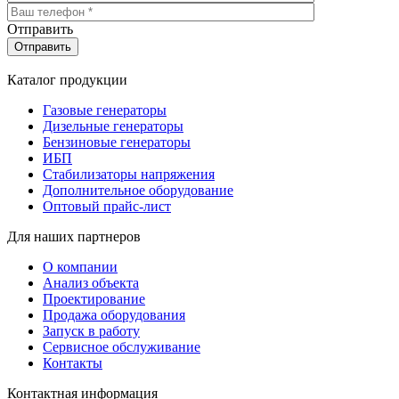
Отправить
Каталог продукции
Газовые генераторы
Дизельные генераторы
Бензиновые генераторы
ИБП
Стабилизаторы напряжения
Дополнительное оборудование
Оптовый прайс-лист
Для наших партнеров
О компании
Анализ объекта
Проектирование
Продажа оборудования
Запуск в работу
Сервисное обслуживание
Контакты
Контактная информация