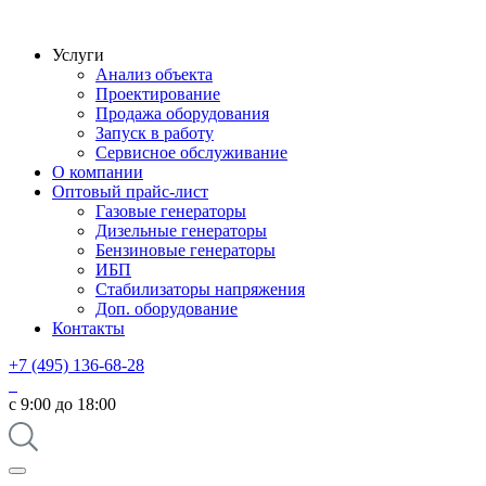
Услуги
Анализ объекта
Проектирование
Продажа оборудования
Запуск в работу
Сервисное обслуживание
О компании
Оптовый прайс-лист
Газовые генераторы
Дизельные генераторы
Бензиновые генераторы
ИБП
Стабилизаторы напряжения
Доп. оборудование
Контакты
+7 (495) 136-68-28
с 9:00 до 18:00