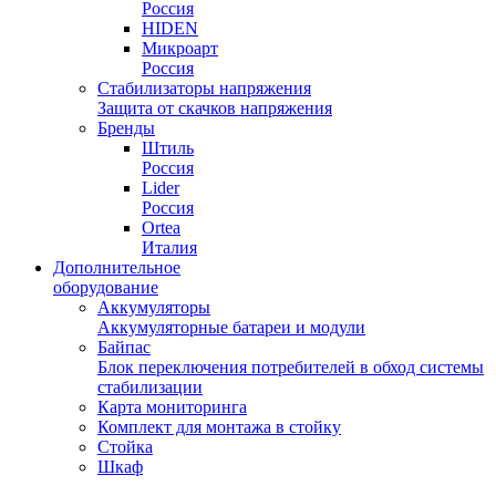
Россия
HIDEN
Микроарт
Россия
Стабилизаторы напряжения
Защита от скачков напряжения
Бренды
Штиль
Россия
Lider
Россия
Ortea
Италия
Дополнительное
оборудование
Аккумуляторы
Аккумуляторные батареи и модули
Байпас
Блок переключения потребителей в обход системы
стабилизации
Карта мониторинга
Комплект для монтажа в стойку
Стойка
Шкаф