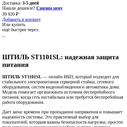
Доставка:
3-5 дней
Нашли дешевле?
Снизим цену
39 920 ₽
Добавить в корзину
Или купить
ещё быстрее через:
ШТИЛЬ ST1101SL: надежная защита
питания
ШТИЛЬ ST1101SL
— онлайн ИБП, который подходит для
стабильного электропитания серверной стойки, сетевого
оборудования, систем видеонаблюдения и автоматики дома.
Модель помогает организовать источник бесперебойного
питания, когда сеть нестабильна или требуется бесперебойная
работа оборудования.
Дает запас времени при пропадании напряжения и повышает
надежность системы. Это практичный выбор для
покупателей, которым важны безопасность нагрузки, простое