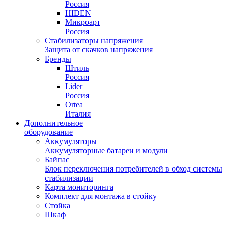
Россия
HIDEN
Микроарт
Россия
Стабилизаторы напряжения
Защита от скачков напряжения
Бренды
Штиль
Россия
Lider
Россия
Ortea
Италия
Дополнительное
оборудование
Аккумуляторы
Аккумуляторные батареи и модули
Байпас
Блок переключения потребителей в обход системы
стабилизации
Карта мониторинга
Комплект для монтажа в стойку
Стойка
Шкаф