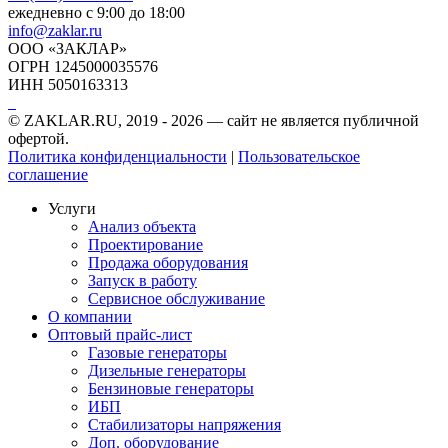
ежедневно с 9:00 до 18:00
info@zaklar.ru
ООО «ЗАКЛАР»
ОГРН 1245000035576
ИНН 5050163313
© ZAKLAR.RU, 2019 - 2026 — cайт не является публичной
офертой.
Политика конфиденциальности
|
Пользовательское
соглашение
Услуги
Анализ объекта
Проектирование
Продажа оборудования
Запуск в работу
Сервисное обслуживание
О компании
Оптовый прайс-лист
Газовые генераторы
Дизельные генераторы
Бензиновые генераторы
ИБП
Стабилизаторы напряжения
Доп. оборудование