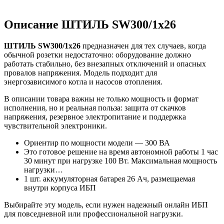
Описание ШТИЛЬ SW300/1х26
ШТИЛЬ SW300/1х26
предназначен для тех случаев, когда
обычной розетки недостаточно: оборудование должно
работать стабильно, без внезапных отключений и опасных
провалов напряжения. Модель подходит для
энергозависимого котла и насосов отопления.
В описании товара важны не только мощность и формат
исполнения, но и реальная польза: защита от скачков
напряжения, резервное электропитание и поддержка
чувствительной электроники.
Ориентир по мощности модели — 300 ВА
Это готовое решение на время автономной работы 1 час
30 минут при нагрузке 100 Вт. Максимальная мощность
нагрузки…
1 шт. аккумуляторная батарея 26 Ач, размещаемая
внутри корпуса ИБП
Выбирайте эту модель, если нужен надежный онлайн ИБП
для повседневной или профессиональной нагрузки.