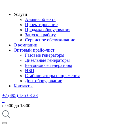
Услуги
Анализ объекта
Проектирование
Продажа оборудования
Запуск в работу
Сервисное обслуживание
О компании
Оптовый прайс-лист
Газовые генераторы
Дизельные генераторы
Бензиновые генераторы
ИБП
Стабилизаторы напряжения
Доп. оборудование
Контакты
+7 (495) 136-68-28
с 9:00 до 18:00