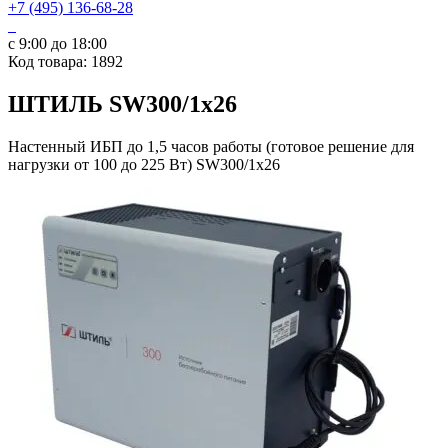
+7 (495) 136-68-28
с 9:00 до 18:00
Код товара: 1892
ШТИЛЬ SW300/1х26
Настенный ИБП до 1,5 часов работы (готовое решение для
нагрузки от 100 до 225 Вт) SW300/1х26