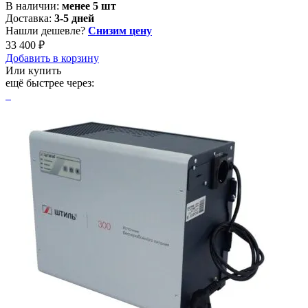
В наличии:
менее 5 шт
Доставка:
3-5 дней
Нашли дешевле?
Снизим цену
33 400 ₽
Добавить в корзину
Или купить
ещё быстрее через: