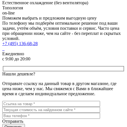
Естественное охлаждение (без вентилятора)
Топология
on-line
Поможем выбрать и предложим выгодную цену
По телефону мы подберём оптимальное решение под ваши
задачи, учтём объём, условия поставки и сервис. Часто цена
при обращении ниже, чем на сайте - без переплат и скрытых
условий.
+7 (495) 136-68-28
Ежедневно
с 9:00 до 20:00
Нашли дешевле?
Отправьте ссылку на данный товар в другом магазине, где
цена ниже, чем у нас. Мы свяжемся с Вами в ближайшее
время и сделаем индивидуальное предложение.
Отправить