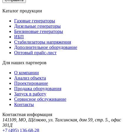
Каталог продукции
Газовые генераторы
Дизельные генераторы
Бензиновые генераторы
ИБП
Стабилизаторы напряжения
Дополнительное оборудование
Оптовый прайс-лист
Для наших партнеров
О компании
Анализ объекта
Проектирование
Продажа оборудования
Запуск в работу
Сервисное обслуживание
Контакты
Контактная информация
141109, МО, Щёлково, ул. Талсинская, дом 59, стр. 5., офис
301Д
+7 (495) 136-68-28