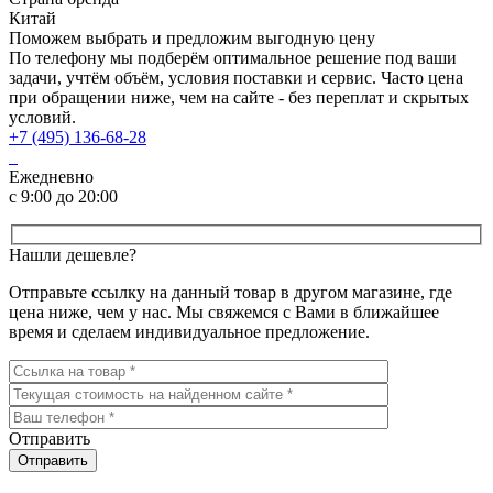
Китай
Поможем выбрать и предложим выгодную цену
По телефону мы подберём оптимальное решение под ваши
задачи, учтём объём, условия поставки и сервис. Часто цена
при обращении ниже, чем на сайте - без переплат и скрытых
условий.
+7 (495) 136-68-28
Ежедневно
с 9:00 до 20:00
Нашли дешевле?
Отправьте ссылку на данный товар в другом магазине, где
цена ниже, чем у нас. Мы свяжемся с Вами в ближайшее
время и сделаем индивидуальное предложение.
Отправить