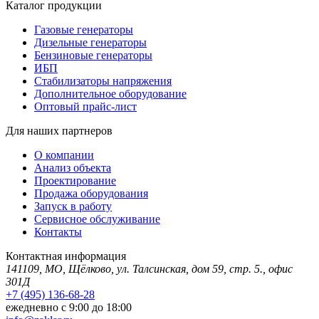
Каталог продукции
Газовые генераторы
Дизельные генераторы
Бензиновые генераторы
ИБП
Стабилизаторы напряжения
Дополнительное оборудование
Оптовый прайс-лист
Для наших партнеров
О компании
Анализ объекта
Проектирование
Продажа оборудования
Запуск в работу
Сервисное обслуживание
Контакты
Контактная информация
141109, МО, Щёлково, ул. Талсинская, дом 59, стр. 5., офис
301Д
+7 (495) 136-68-28
ежедневно с 9:00 до 18:00