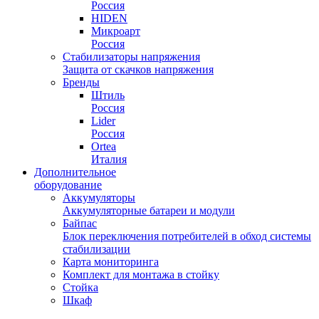
Россия
HIDEN
Микроарт
Россия
Стабилизаторы напряжения
Защита от скачков напряжения
Бренды
Штиль
Россия
Lider
Россия
Ortea
Италия
Дополнительное
оборудование
Аккумуляторы
Аккумуляторные батареи и модули
Байпас
Блок переключения потребителей в обход системы
стабилизации
Карта мониторинга
Комплект для монтажа в стойку
Стойка
Шкаф