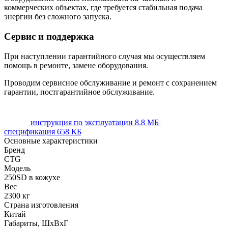
коммерческих объектах, где требуется стабильная подача
энергии без сложного запуска.
Сервис и поддержка
При наступлении гарантийного случая мы осуществляем
помощь в ремонте, замене оборудования.
Проводим сервисное обслуживание и ремонт с сохранением
гарантии, постгарантийное обслуживание.
инструкция по эксплуатации
8.8 МБ
спецификация
658 КБ
Основные характеристики
Бренд
CTG
Модель
250SD в кожухе
Вес
2300 кг
Страна изготовления
Китай
Габариты, ШхВхГ