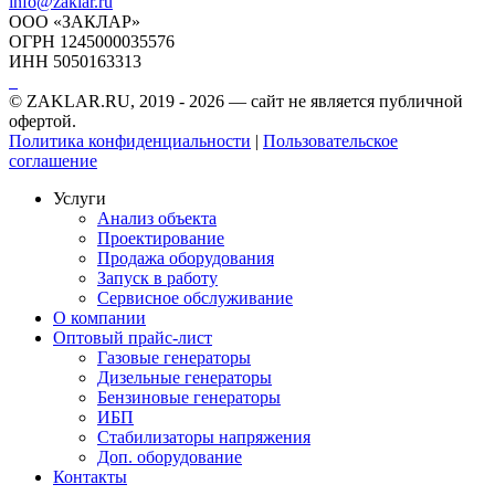
info@zaklar.ru
ООО «ЗАКЛАР»
ОГРН 1245000035576
ИНН 5050163313
© ZAKLAR.RU, 2019 - 2026 — cайт не является публичной
офертой.
Политика конфиденциальности
|
Пользовательское
соглашение
Услуги
Анализ объекта
Проектирование
Продажа оборудования
Запуск в работу
Сервисное обслуживание
О компании
Оптовый прайс-лист
Газовые генераторы
Дизельные генераторы
Бензиновые генераторы
ИБП
Стабилизаторы напряжения
Доп. оборудование
Контакты