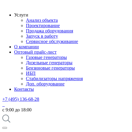
Услуги
Анализ объекта
Проектирование
Продажа оборудования
Запуск в работу
Сервисное обслуживание
О компании
Оптовый прайс-лист
Газовые генераторы
Дизельные генераторы
Бензиновые генераторы
ИБП
Стабилизаторы напряжения
Доп. оборудование
Контакты
+7 (495) 136-68-28
с 9:00 до 18:00