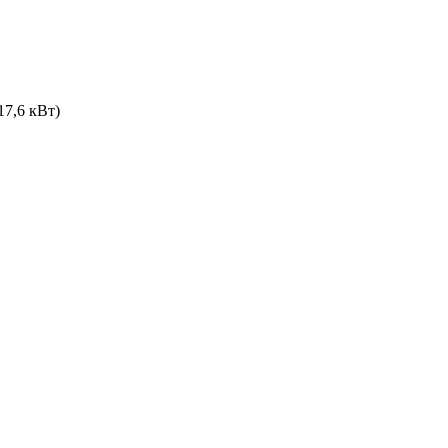
17,6 кВт)