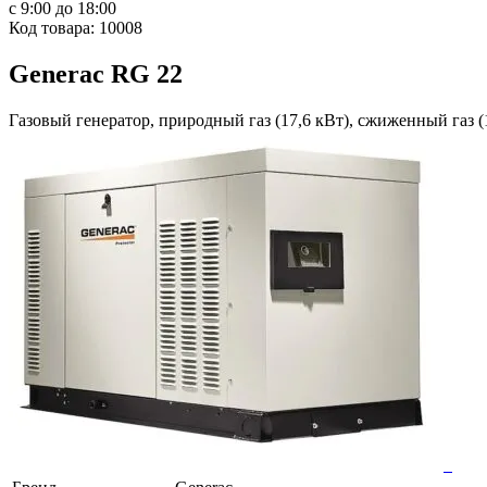
с 9:00 до 18:00
Код товара: 10008
Generac RG 22
Газовый генератор, природный газ (17,6 кВт), сжиженный газ (