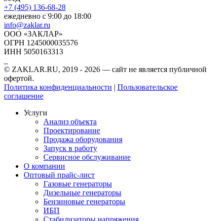
+7 (495) 136-68-28
ежедневно с 9:00 до 18:00
info@zaklar.ru
ООО «ЗАКЛАР»
ОГРН 1245000035576
ИНН 5050163313
© ZAKLAR.RU, 2019 - 2026 — cайт не является публичной
офертой.
Политика конфиденциальности
|
Пользовательское
соглашение
Услуги
Анализ объекта
Проектирование
Продажа оборудования
Запуск в работу
Сервисное обслуживание
О компании
Оптовый прайс-лист
Газовые генераторы
Дизельные генераторы
Бензиновые генераторы
ИБП
Стабилизаторы напряжения