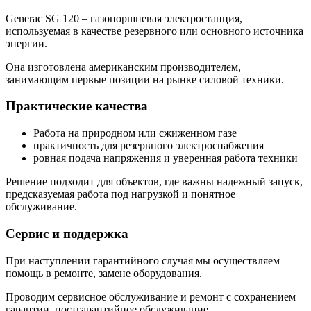
Generac SG 120 – газопоршневая электростанция,
используемая в качестве резервного или основного источника
энергии.
Она изготовлена американским производителем,
занимающим первые позиции на рынке силовой техники.
Практические качества
Работа на природном или сжиженном газе
практичность для резервного электроснабжения
ровная подача напряжения и уверенная работа техники
Решение подходит для объектов, где важны надежный запуск,
предсказуемая работа под нагрузкой и понятное
обслуживание.
Сервис и поддержка
При наступлении гарантийного случая мы осуществляем
помощь в ремонте, замене оборудования.
Проводим сервисное обслуживание и ремонт с сохранением
гарантии, постгарантийное обслуживание.