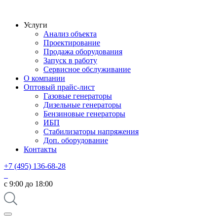
Услуги
Анализ объекта
Проектирование
Продажа оборудования
Запуск в работу
Сервисное обслуживание
О компании
Оптовый прайс-лист
Газовые генераторы
Дизельные генераторы
Бензиновые генераторы
ИБП
Стабилизаторы напряжения
Доп. оборудование
Контакты
+7 (495) 136-68-28
с 9:00 до 18:00