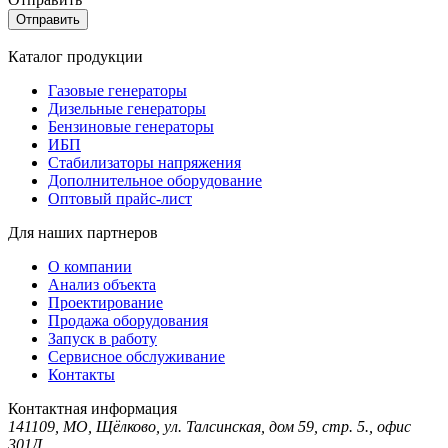
Каталог продукции
Газовые генераторы
Дизельные генераторы
Бензиновые генераторы
ИБП
Стабилизаторы напряжения
Дополнительное оборудование
Оптовый прайс-лист
Для наших партнеров
О компании
Анализ объекта
Проектирование
Продажа оборудования
Запуск в работу
Сервисное обслуживание
Контакты
Контактная информация
141109, МО, Щёлково, ул. Талсинская, дом 59, стр. 5., офис
301Д