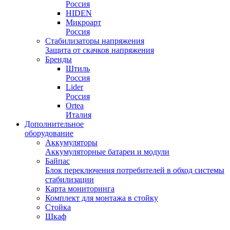
Россия
HIDEN
Микроарт
Россия
Стабилизаторы напряжения
Защита от скачков напряжения
Бренды
Штиль
Россия
Lider
Россия
Ortea
Италия
Дополнительное
оборудование
Аккумуляторы
Аккумуляторные батареи и модули
Байпас
Блок переключения потребителей в обход системы
стабилизации
Карта мониторинга
Комплект для монтажа в стойку
Стойка
Шкаф