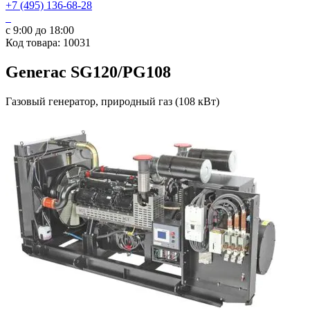
+7 (495) 136-68-28
с 9:00 до 18:00
Код товара: 10031
Generac SG120/PG108
Газовый генератор, природный газ (108 кВт)