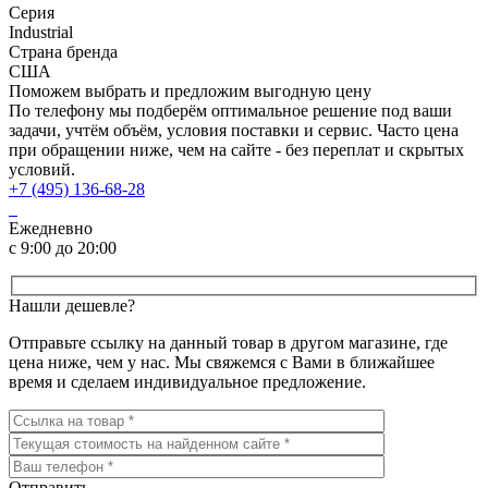
Серия
Industrial
Страна бренда
США
Поможем выбрать и предложим выгодную цену
По телефону мы подберём оптимальное решение под ваши
задачи, учтём объём, условия поставки и сервис. Часто цена
при обращении ниже, чем на сайте - без переплат и скрытых
условий.
+7 (495) 136-68-28
Ежедневно
с 9:00 до 20:00
Нашли дешевле?
Отправьте ссылку на данный товар в другом магазине, где
цена ниже, чем у нас. Мы свяжемся с Вами в ближайшее
время и сделаем индивидуальное предложение.
Отправить