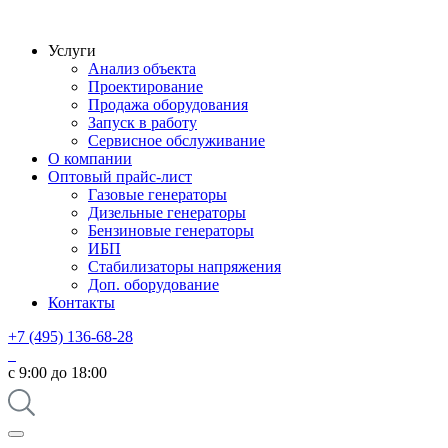
Услуги
Анализ объекта
Проектирование
Продажа оборудования
Запуск в работу
Сервисное обслуживание
О компании
Оптовый прайс-лист
Газовые генераторы
Дизельные генераторы
Бензиновые генераторы
ИБП
Стабилизаторы напряжения
Доп. оборудование
Контакты
+7 (495) 136-68-28
с 9:00 до 18:00