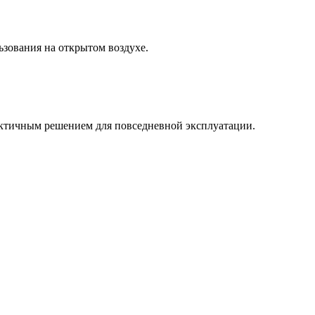
зования на открытом воздухе.
рактичным решением для повседневной эксплуатации.