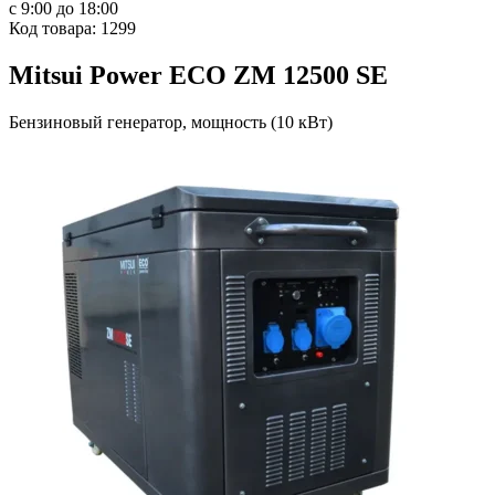
с 9:00 до 18:00
Код товара: 1299
Mitsui Power ECO ZM 12500 SE
Бензиновый генератор, мощность (10 кВт)