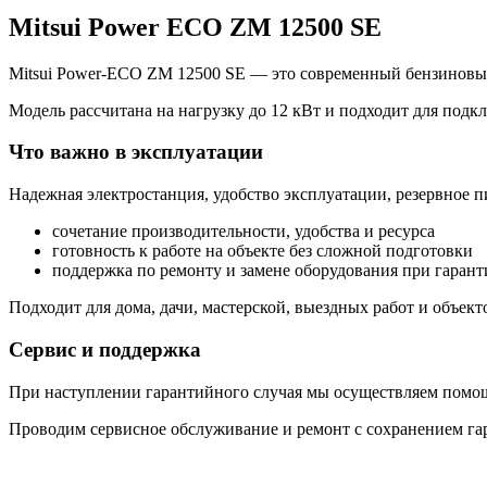
Mitsui Power ECO ZM 12500 SE
Mitsui Power-ECO ZM 12500 SE — это современный бензиновый
Модель рассчитана на нагрузку до 12 кВт и подходит для под
Что важно в эксплуатации
Надежная электростанция, удобство эксплуатации, резервное 
сочетание производительности, удобства и ресурса
готовность к работе на объекте без сложной подготовки
поддержка по ремонту и замене оборудования при гаран
Подходит для дома, дачи, мастерской, выездных работ и объек
Сервис и поддержка
При наступлении гарантийного случая мы осуществляем помощь
Проводим сервисное обслуживание и ремонт с сохранением га